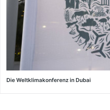
Die Weltklimakonferenz in Dubai