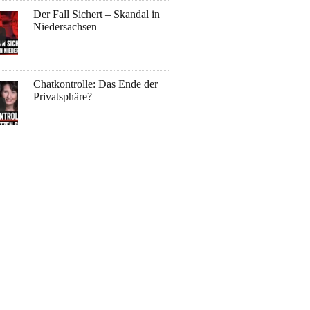
Der Fall Sichert – Skandal in
Niedersachsen
Chatkontrolle: Das Ende der
Privatsphäre?