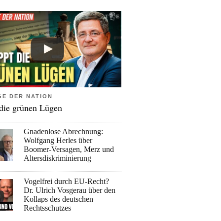
GE DER NATION
 die grünen Lügen
Gnadenlose Abrechnung:
Wolfgang Herles über
Boomer-Versagen, Merz und
Altersdiskriminierung
Vogelfrei durch EU-Recht?
Dr. Ulrich Vosgerau über den
Kollaps des deutschen
Rechtsschutzes