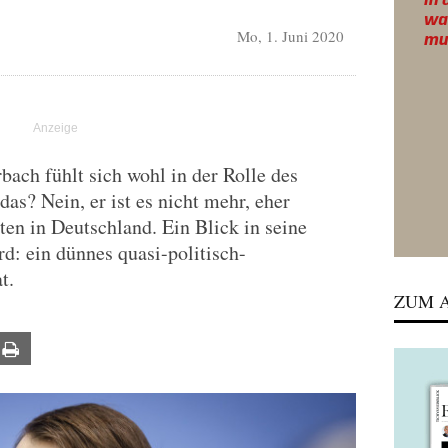
Mo, 1. Juni 2020
bach fühlt sich wohl in der Rolle des
das? Nein, er ist es nicht mehr, eher
ten in Deutschland. Ein Blick in seine
d: ein dünnes quasi-politisch-
t.
ZUM A
ail
Print