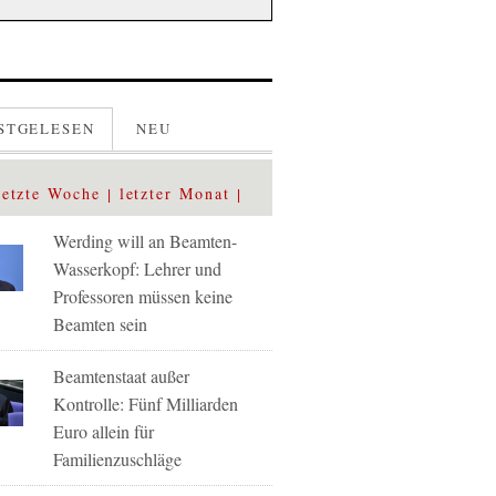
STGELESEN
NEU
letzte Woche
letzter Monat
Werding will an Beamten-
Wasserkopf: Lehrer und
Professoren müssen keine
Beamten sein
Beamtenstaat außer
Kontrolle: Fünf Milliarden
Euro allein für
Familienzuschläge