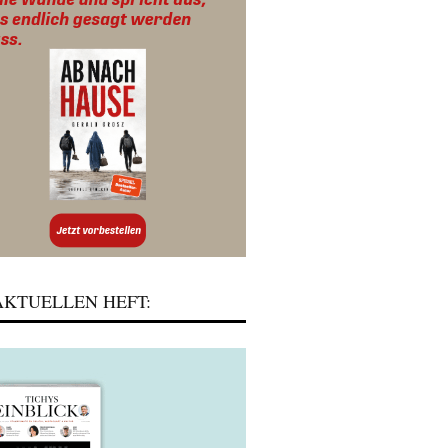
KTUELLEN HEFT: