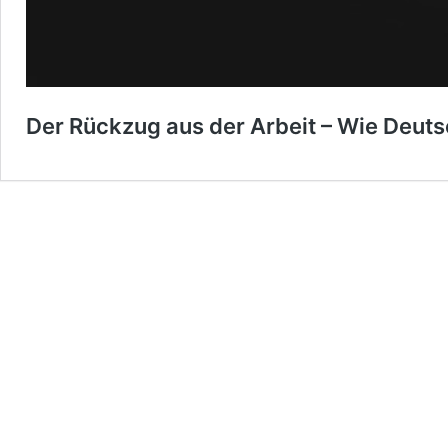
Der Rückzug aus der Arbeit – Wie Deuts