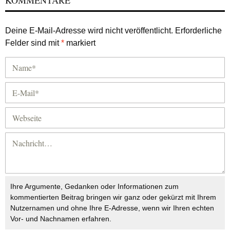
KOMMENTARE
Deine E-Mail-Adresse wird nicht veröffentlicht.
Erforderliche
Felder sind mit
*
markiert
Ihre Argumente, Gedanken oder Informationen zum
kommentierten Beitrag bringen wir ganz oder gekürzt mit Ihrem
Nutzernamen und ohne Ihre E-Adresse, wenn wir Ihren echten
Vor- und Nachnamen erfahren.