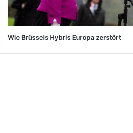
Wie Brüssels Hybris Europa zerstört