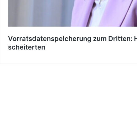
Vorratsdatenspeicherung zum Dritten: H
scheiterten