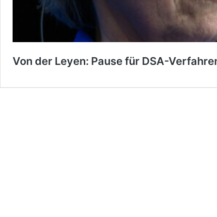
Von der Leyen: Pause für DSA-Verfahre