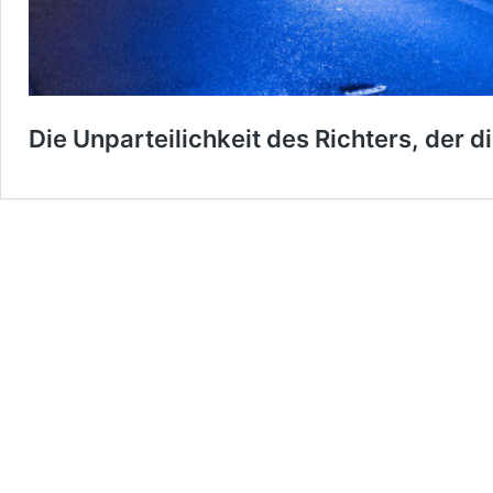
Die Unparteilichkeit des Richters, der 