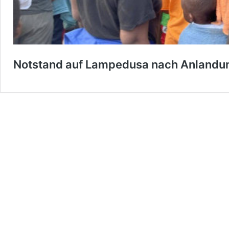
Notstand auf Lampedusa nach Anlandun