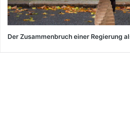
Der Zusammenbruch einer Regierung als