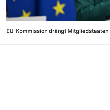
EU-Kommission drängt Mitgliedstaaten