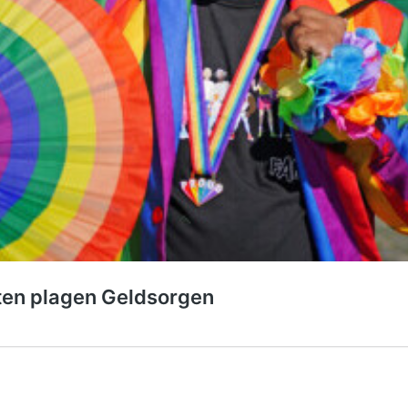
ten plagen Geldsorgen