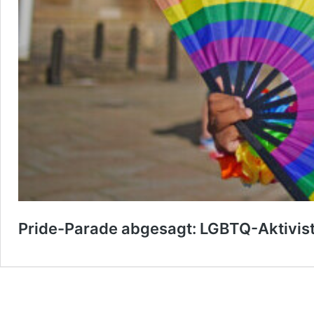
Pride-Parade abgesagt: LGBTQ-Aktivis