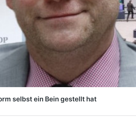
rm selbst ein Bein gestellt hat