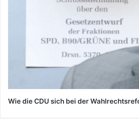
Wie die CDU sich bei der Wahlrechtsrefo