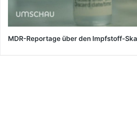
MDR-Reportage über den Impfstoff-Sk