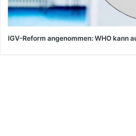
IGV-Reform angenommen: WHO kann au