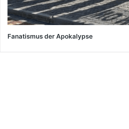
Fanatismus der Apokalypse