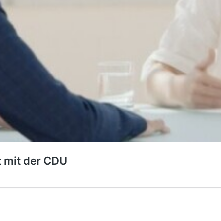
t mit der CDU