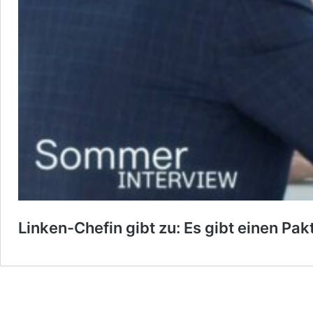
Linken-Chefin gibt zu: Es gibt einen Pak