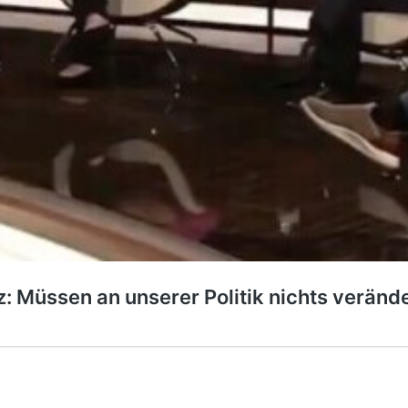
: Müssen an unserer Politik nichts veränd