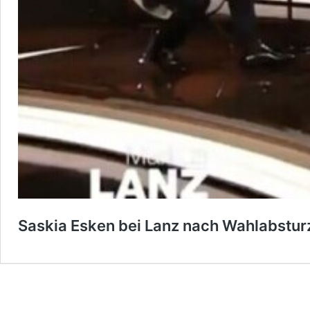
Saskia Esken bei Lanz nach Wahlabsturz