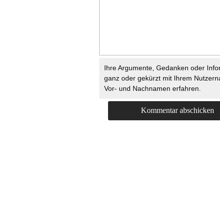
Ihre Argumente, Gedanken oder Info
ganz oder gekürzt mit Ihrem Nutzer
Vor- und Nachnamen erfahren.