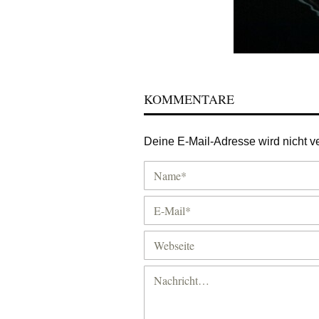
KOMMENTARE
Deine E-Mail-Adresse wird nicht ver