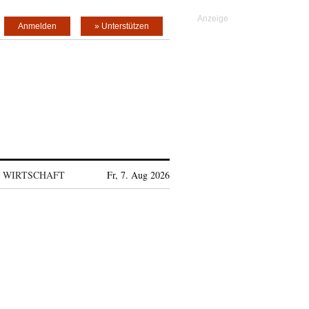
Anmelden
» Unterstützen
WIRTSCHAFT
Fr, 7. Aug 2026