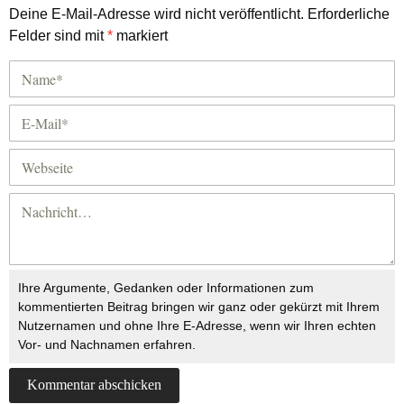
Deine E-Mail-Adresse wird nicht veröffentlicht.
Erforderliche
Felder sind mit
*
markiert
Ihre Argumente, Gedanken oder Informationen zum
kommentierten Beitrag bringen wir ganz oder gekürzt mit Ihrem
Nutzernamen und ohne Ihre E-Adresse, wenn wir Ihren echten
Vor- und Nachnamen erfahren.