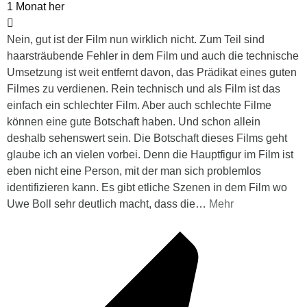
1 Monat her
Nein, gut ist der Film nun wirklich nicht. Zum Teil sind
haarsträubende Fehler in dem Film und auch die technische
Umsetzung ist weit entfernt davon, das Prädikat eines guten
Filmes zu verdienen. Rein technisch und als Film ist das
einfach ein schlechter Film. Aber auch schlechte Filme
können eine gute Botschaft haben. Und schon allein
deshalb sehenswert sein. Die Botschaft dieses Films geht
glaube ich an vielen vorbei. Denn die Hauptfigur im Film ist
eben nicht eine Person, mit der man sich problemlos
identifizieren kann. Es gibt etliche Szenen in dem Film wo
Uwe Boll sehr deutlich macht, dass die
…
Mehr