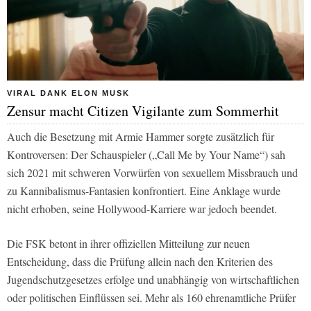
VIRAL DANK ELON MUSK
Zensur macht Citizen Vigilante zum Sommerhit
Auch die Besetzung mit Armie Hammer sorgte zusätzlich für
Kontroversen: Der Schauspieler („Call Me by Your Name“) sah
sich 2021 mit schweren Vorwürfen von sexuellem Missbrauch und
zu Kannibalismus-Fantasien konfrontiert. Eine Anklage wurde
nicht erhoben, seine Hollywood-Karriere war jedoch beendet.
Die FSK betont in ihrer offiziellen Mitteilung zur neuen
Entscheidung, dass die Prüfung allein nach den Kriterien des
Jugendschutzgesetzes erfolge und unabhängig von wirtschaftlichen
oder politischen Einflüssen sei. Mehr als 160 ehrenamtliche Prüfer