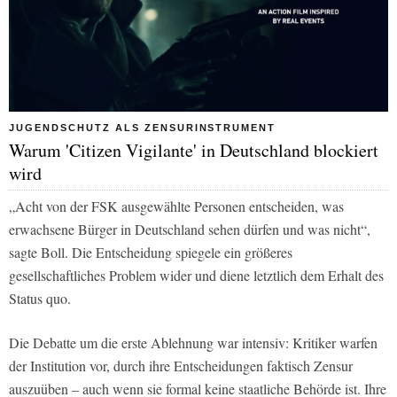
JUGENDSCHUTZ ALS ZENSURINSTRUMENT
Warum 'Citizen Vigilante' in Deutschland blockiert
wird
„Acht von der FSK ausgewählte Personen entscheiden, was
erwachsene Bürger in Deutschland sehen dürfen und was nicht“,
sagte Boll. Die Entscheidung spiegele ein größeres
gesellschaftliches Problem wider und diene letztlich dem Erhalt des
Status quo.
Die Debatte um die erste Ablehnung war intensiv: Kritiker warfen
der Institution vor, durch ihre Entscheidungen faktisch Zensur
auszuüben – auch wenn sie formal keine staatliche Behörde ist. Ihre