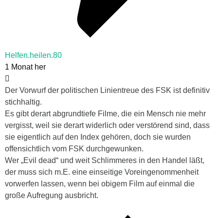
Helfen.heilen.80
1 Monat her
Der Vorwurf der politischen Linientreue des FSK ist definitiv
stichhaltig.
Es gibt derart abgrundtiefe Filme, die ein Mensch nie mehr
vergisst, weil sie derart widerlich oder verstörend sind, dass
sie eigentlich auf den Index gehören, doch sie wurden
offensichtlich vom FSK durchgewunken.
Wer „Evil dead“ und weit Schlimmeres in den Handel läßt,
der muss sich m.E. eine einseitige Voreingenommenheit
vorwerfen lassen, wenn bei obigem Film auf einmal die
große Aufregung ausbricht.