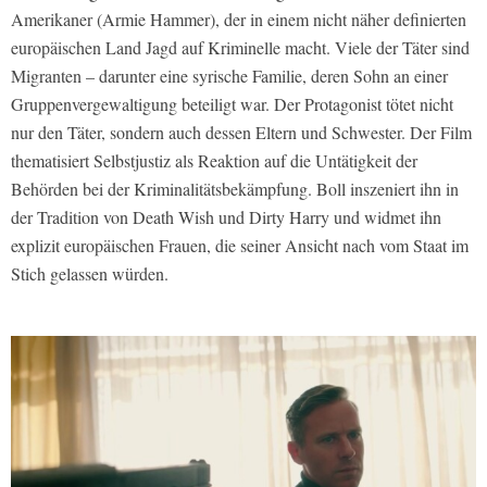
Amerikaner (Armie Hammer), der in einem nicht näher definierten
europäischen Land Jagd auf Kriminelle macht. Viele der Täter sind
Migranten – darunter eine syrische Familie, deren Sohn an einer
Gruppenvergewaltigung beteiligt war. Der Protagonist tötet nicht
nur den Täter, sondern auch dessen Eltern und Schwester. Der Film
thematisiert Selbstjustiz als Reaktion auf die Untätigkeit der
Behörden bei der Kriminalitätsbekämpfung. Boll inszeniert ihn in
der Tradition von Death Wish und Dirty Harry und widmet ihn
explizit europäischen Frauen, die seiner Ansicht nach vom Staat im
Stich gelassen würden.