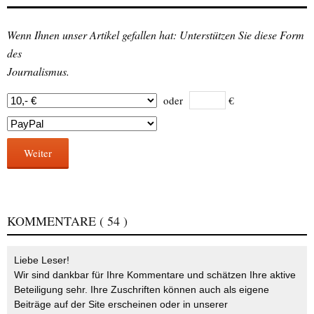
Wenn Ihnen unser Artikel gefallen hat: Unterstützen Sie diese Form
des
Journalismus.
oder
€
Weiter
KOMMENTARE
( 54 )
Liebe Leser!
Wir sind dankbar für Ihre Kommentare und schätzen Ihre aktive
Beteiligung sehr. Ihre Zuschriften können auch als eigene
Beiträge auf der Site erscheinen oder in unserer