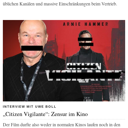
üblichen Kanälen und massive Einschränkungen beim Vertrieb.
INTERVIEW MIT UWE BOLL
„Citizen Vigilante“: Zensur im Kino
Der Film durfte also weder in normalen Kinos laufen noch in den