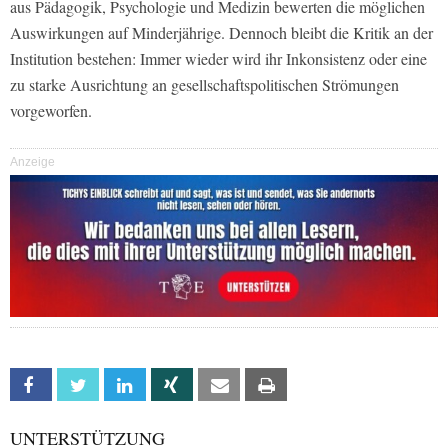
aus Pädagogik, Psychologie und Medizin bewerten die möglichen
Auswirkungen auf Minderjährige. Dennoch bleibt die Kritik an der
Institution bestehen: Immer wieder wird ihr Inkonsistenz oder eine
zu starke Ausrichtung an gesellschaftspolitischen Strömungen
vorgeworfen.
Anzeige
Facebook
Twitter
Linkedin
Xing
Email
Print
UNTERSTÜTZUNG