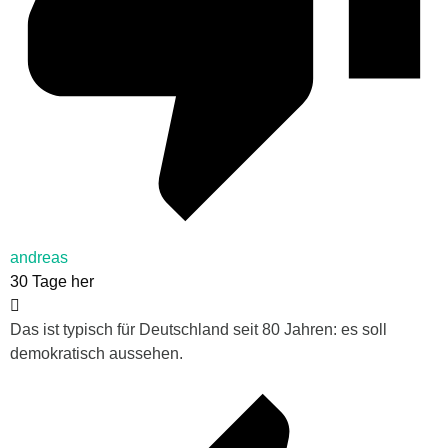
andreas
30 Tage her
Das ist typisch für Deutschland seit 80 Jahren: es soll
demokratisch aussehen.