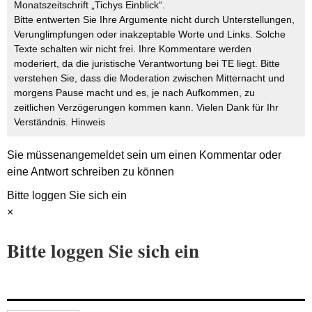
Monatszeitschrift „Tichys Einblick“.
Bitte entwerten Sie Ihre Argumente nicht durch Unterstellungen,
Verunglimpfungen oder inakzeptable Worte und Links. Solche
Texte schalten wir nicht frei. Ihre Kommentare werden
moderiert, da die juristische Verantwortung bei TE liegt. Bitte
verstehen Sie, dass die Moderation zwischen Mitternacht und
morgens Pause macht und es, je nach Aufkommen, zu
zeitlichen Verzögerungen kommen kann. Vielen Dank für Ihr
Verständnis.
Hinweis
Sie müssen
angemeldet
sein um einen Kommentar oder
eine Antwort schreiben zu können
Bitte loggen Sie sich ein
×
Bitte loggen Sie sich ein