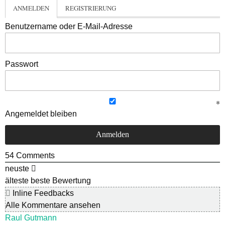
ANMELDEN
REGISTRIERUNG
Benutzername oder E-Mail-Adresse
Passwort
Angemeldet bleiben
54
Comments
neuste
älteste
beste Bewertung
Inline Feedbacks
Alle Kommentare ansehen
Raul Gutmann