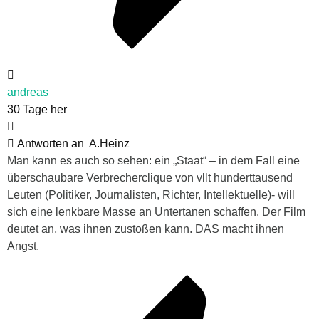
andreas
30 Tage her
Antworten an
A.Heinz
Man kann es auch so sehen: ein „Staat“ – in dem Fall eine
überschaubare Verbrecherclique von vllt hunderttausend
Leuten (Politiker, Journalisten, Richter, Intellektuelle)- will
sich eine lenkbare Masse an Untertanen schaffen. Der Film
deutet an, was ihnen zustoßen kann. DAS macht ihnen
Angst.