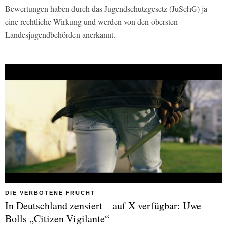
Bewertungen haben durch das Jugendschutzgesetz (JuSchG) ja
eine rechtliche Wirkung und werden von den obersten
Landesjugendbehörden anerkannt.
DIE VERBOTENE FRUCHT
In Deutschland zensiert – auf X verfügbar: Uwe
Bolls „Citizen Vigilante“