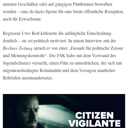
meisten Geschäften oder auf gängigen Plattformen beworben
werden – eine de-facto-Sperre für eine breite öffentliche Rezeption,
auch für Erwachsene.
Regisseur Uwe Boll kritisierte die anfängliche Entscheidung
deutlich – sie sei politisch motiviert. In einem Interview mit der
Berliner Zeitung
sprach er von einer „Fassade für politische Zensur
und Meinungskontrolle“. Die FSK habe mit dem Vorwand des
Jugendschutzes versucht, einen Film zu unterdrücken, der sich mit
migrationsbedingter Kriminalität und dem Versagen staatlicher
Behörden auseinandersetze.