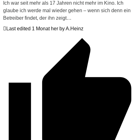
Ich war seit mehr als 17 Jahren nicht mehr im Kino. Ich
glaube ich werde mal wieder gehen – wenn sich denn ein
Betreiber findet, der ihn zeigt…
Last edited 1 Monat her by A.Heinz