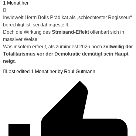
1 Monat her
Inwieweit Herrn Bolls Prädikat als „schlechtester Regisseur“
berechtigt ist, sei dahingestellt.
Doch die Wirkung des
Streisand-Effekt
offenbart sich in
massiver Weise.
Was insofern erfreut, als zumindest 2026 noch
zeitweilig der
Totalitarismus vor der Demokratie demütigt sein Haupt
neigt
.
Last edited 1 Monat her by Raul Gutmann