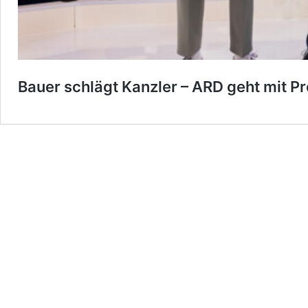
Bauer schlägt Kanzler – ARD geht mit 