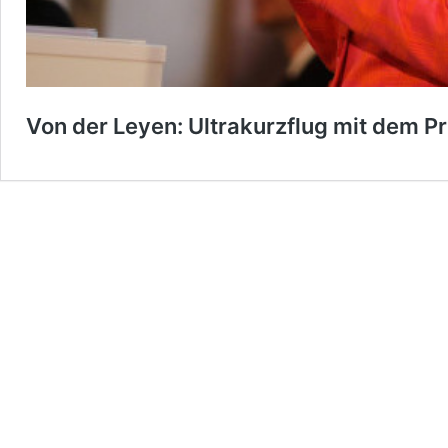
Von der Leyen: Ultrakurzflug mit dem Pr