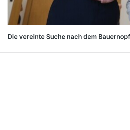
Die vereinte Suche nach dem Bauernop