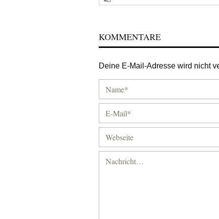
KOMMENTARE
Deine E-Mail-Adresse wird nicht ver