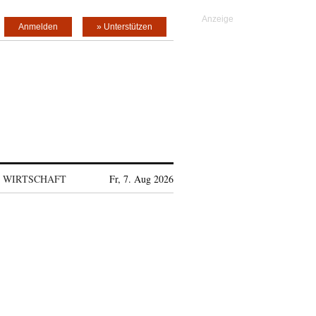
Anmelden
» Unterstützen
WIRTSCHAFT
Fr, 7. Aug 2026