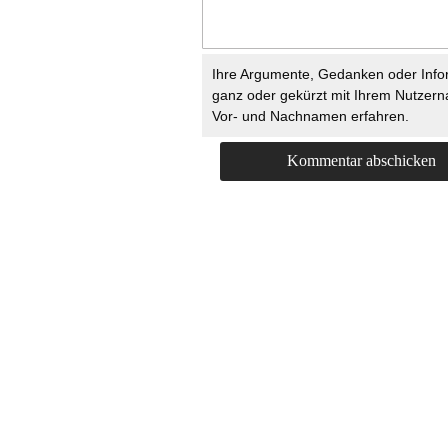
Ihre Argumente, Gedanken oder Info
ganz oder gekürzt mit Ihrem Nutzer
Vor- und Nachnamen erfahren.