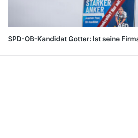
SPD-OB-Kandidat Gotter: Ist seine Firma 