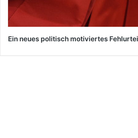
Ein neues politisch motiviertes Fehlurt