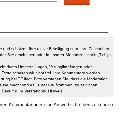
 und schätzen Ihre aktive Beteiligung sehr. Ihre Zuschriften
der Site erscheinen oder in unserer Monatszeitschrift „Tichys
icht durch Unterstellungen, Verunglimpfungen oder
 Texte schalten wir nicht frei. Ihre Kommentare werden
ortung bei TE liegt. Bitte verstehen Sie, dass die Moderation
ause macht und es, je nach Aufkommen, zu zeitlichen
Dank für Ihr Verständnis.
Hinweis
nen Kommentar oder eine Antwort schreiben zu können