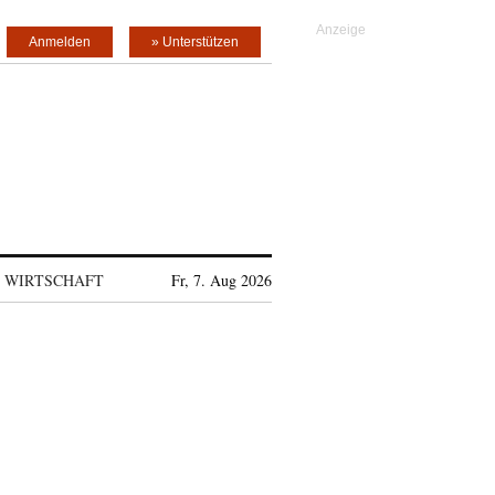
Anmelden
» Unterstützen
WIRTSCHAFT
Fr, 7. Aug 2026