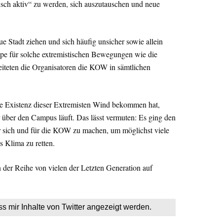
tisch aktiv“ zu werden, sich auszutauschen und neue
e Stadt ziehen und sich häufig unsicher sowie allein
uppe für solche extremistischen Bewegungen wie die
eiteten die Organisatoren die KOW in sämtlichen
ie Existenz dieser Extremisten Wind bekommen hat,
r über den Campus läuft. Das lässt vermuten: Es ging den
 sich und für die KOW zu machen, um möglichst viele
s Klima zu retten.
n der Reihe von vielen der Letzten Generation auf
ss mir Inhalte von Twitter angezeigt werden.