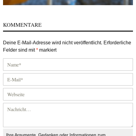
KOMMENTARE
Deine E-Mail-Adresse wird nicht veröffentlicht.
Erforderliche
Felder sind mit
*
markiert
Ihre Argumente, Gedanken oder Informationen zum