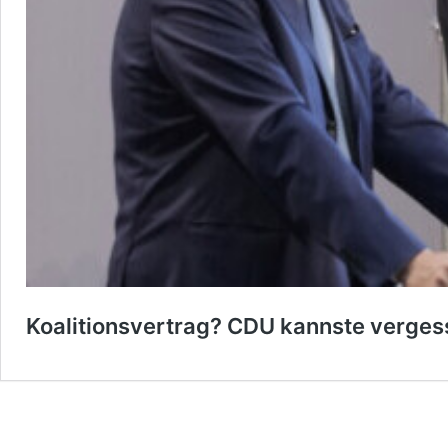
Koalitionsvertrag? CDU kannste verges