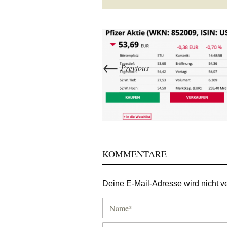
←
Previous
KOMMENTARE
Deine E-Mail-Adresse wird nicht ver