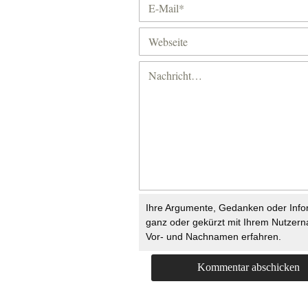
Ihre Argumente, Gedanken oder Info
ganz oder gekürzt mit Ihrem Nutzer
Vor- und Nachnamen erfahren.