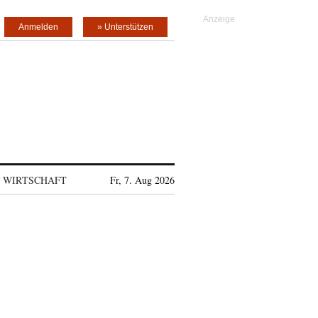
Anmelden
» Unterstützen
WIRTSCHAFT
Fr, 7. Aug 2026