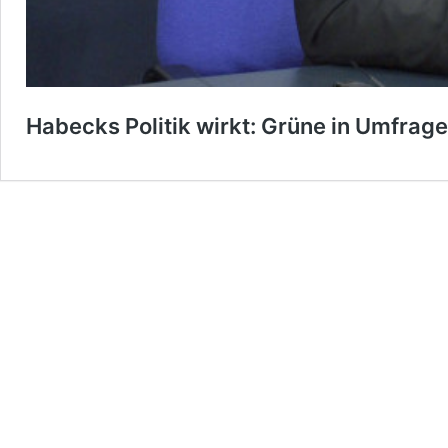
Habecks Politik wirkt: Grüne in Umfrage