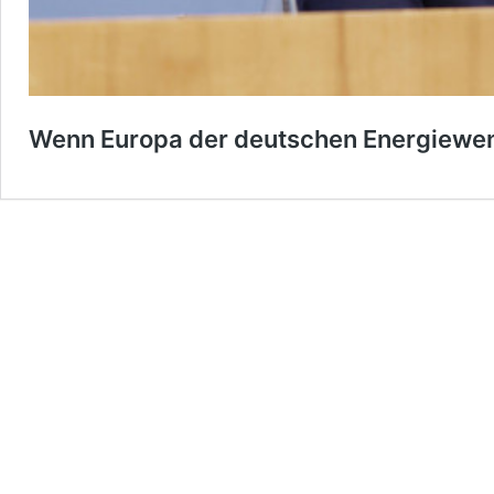
Wenn Europa der deutschen Energiewe