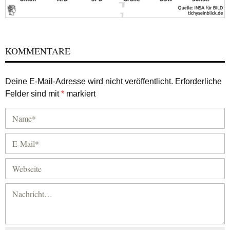
KOMMENTARE
Deine E-Mail-Adresse wird nicht veröffentlicht.
Erforderliche
Felder sind mit
*
markiert