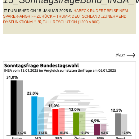
PUBLISHED ON
15. JANUAR 2025
IN
HABECK RUDERT BEI SEINEM
SPARER-ANGRIFF ZURÜCK – TRUMP: DEUTSCHLAND „ZUNEHMEND
DYSFUNKTIONAL“
FULL RESOLUTION (1200 × 800)
→
Next