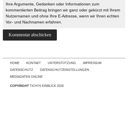
Ihre Argumente, Gedanken oder Informationen zum
kommentierten Beitrag bringen wir ganz oder gekürzt mit Ihrem
Nutzernamen und ohne Ihre E-Adresse, wenn wir Ihren echten
Vor- und Nachnamen erfahren.
Skip to content
HOME
KONTAKT
UNTERSTÜTZUNG
IMPRESSUM
DATENSCHUTZ
DATENSCHUTZEINSTELLUNGEN
MEDIADATEN ONLINE
COPYRIGHT
TICHYS EINBLICK 2026