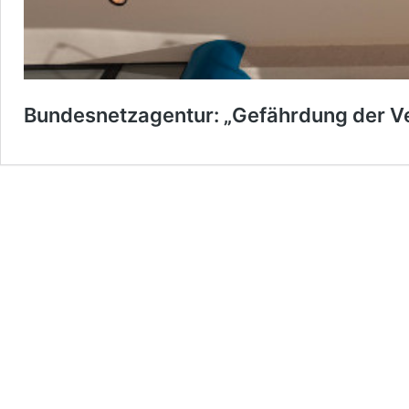
Bundesnetzagentur: „Gefährdung der 