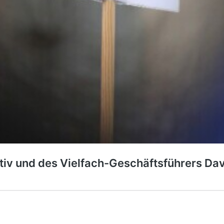
tiv und des Vielfach-Geschäftsführers Da