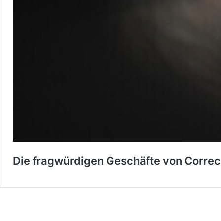
Die fragwürdigen Geschäfte von Correc