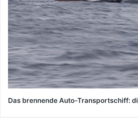
Das brennende Auto-Transportschiff: di