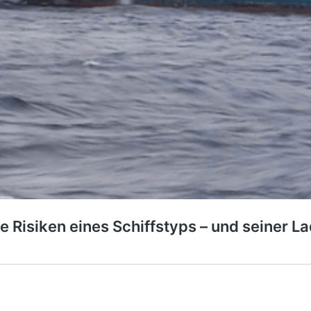
e Risiken eines Schiffstyps – und seiner L