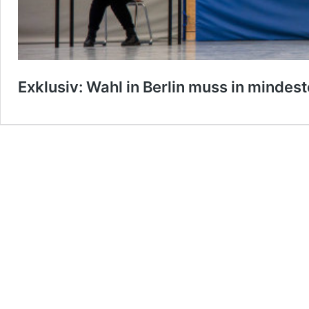
Exklusiv: Wahl in Berlin muss in minde