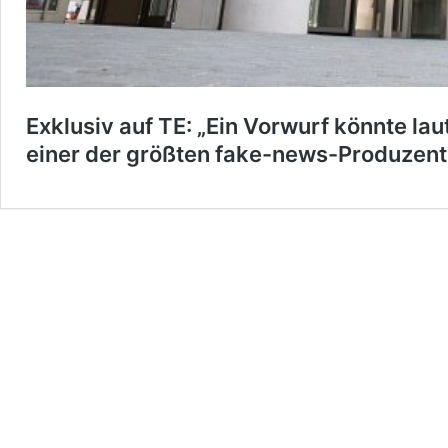
Exklusiv auf TE: „Ein Vorwurf könnte lau
einer der größten fake-news-Produzent