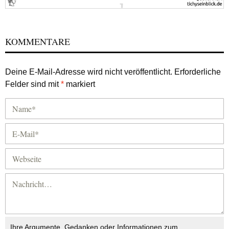
KOMMENTARE
Deine E-Mail-Adresse wird nicht veröffentlicht.
Erforderliche
Felder sind mit
*
markiert
Ihre Argumente, Gedanken oder Informationen zum