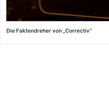
Die Faktendreher von „Correctiv“