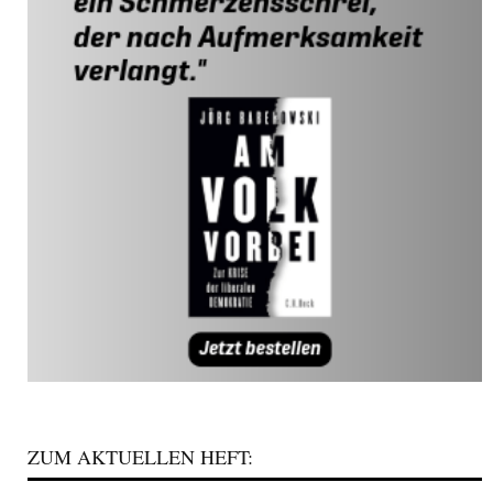
ZUM AKTUELLEN HEFT: