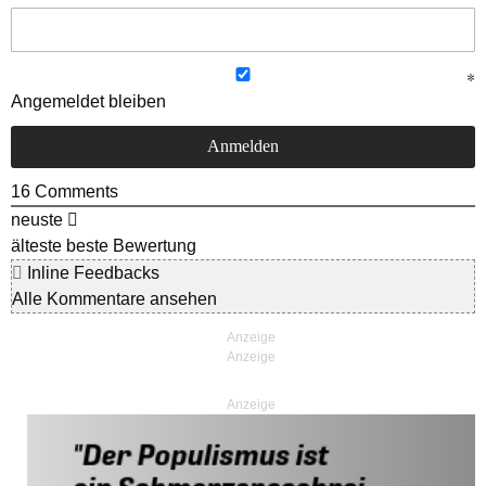
Angemeldet bleiben
16
Comments
neuste
älteste
beste Bewertung
Inline Feedbacks
Alle Kommentare ansehen
Anzeige