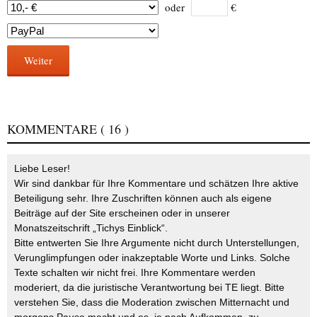
oder
€
Weiter
KOMMENTARE
( 16 )
Liebe Leser!
Wir sind dankbar für Ihre Kommentare und schätzen Ihre aktive
Beteiligung sehr. Ihre Zuschriften können auch als eigene
Beiträge auf der Site erscheinen oder in unserer
Monatszeitschrift „Tichys Einblick“.
Bitte entwerten Sie Ihre Argumente nicht durch Unterstellungen,
Verunglimpfungen oder inakzeptable Worte und Links. Solche
Texte schalten wir nicht frei. Ihre Kommentare werden
moderiert, da die juristische Verantwortung bei TE liegt. Bitte
verstehen Sie, dass die Moderation zwischen Mitternacht und