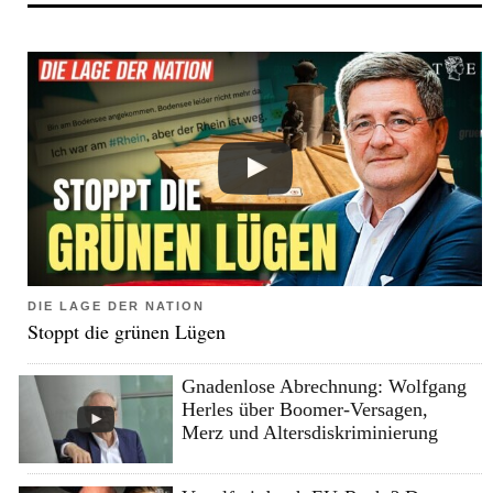
DIE LAGE DER NATION
Stoppt die grünen Lügen
Gnadenlose Abrechnung: Wolfgang
Herles über Boomer-Versagen,
Merz und Altersdiskriminierung