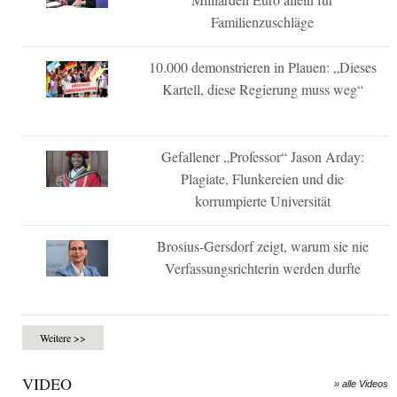
Familienzuschläge
10.000 demonstrieren in Plauen: „Dieses
Kartell, diese Regierung muss weg“
Gefallener „Professor“ Jason Arday:
Plagiate, Flunkereien und die
korrumpierte Universität
Brosius-Gersdorf zeigt, warum sie nie
Verfassungsrichterin werden durfte
Weitere >>
VIDEO
» alle Videos