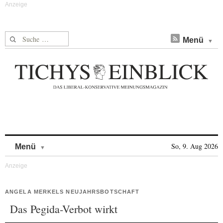
Suche nach:
Menü
Skip to content
So, 9. Aug 2026
Menü
ANGELA MERKELS NEUJAHRSBOTSCHAFT
Das Pegida-Verbot wirkt