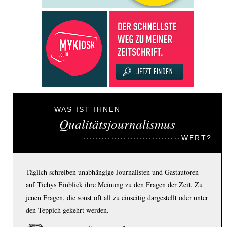
WAS IST IHNEN
Qualitätsjournalismus
WERT?
Täglich schreiben unabhängige Journalisten und Gastautoren
auf Tichys Einblick ihre Meinung zu den Fragen der Zeit. Zu
jenen Fragen, die sonst oft all zu einseitig dargestellt oder unter
den Teppich gekehrt werden.