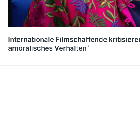
Internationale Filmschaffende kritisier
amoralisches Verhalten“