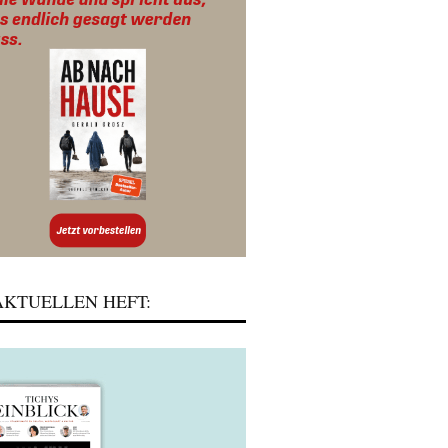
KTUELLEN HEFT: