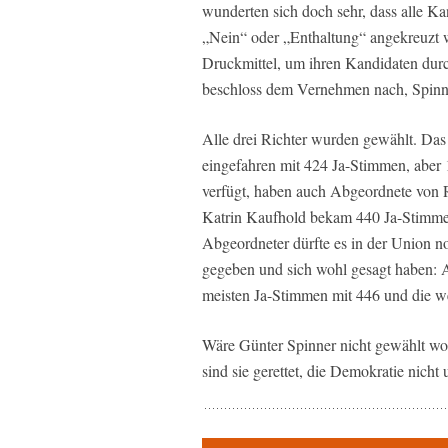
wunderten sich doch sehr, dass alle Ka
„Nein“ oder „Enthaltung“ angekreuzt 
Druckmittel, um ihren Kandidaten du
beschloss dem Vernehmen nach, Spinne
Alle drei Richter wurden gewählt. Das
eingefahren mit 424 Ja-Stimmen, abe
verfügt, haben auch Abgeordnete von 
Katrin Kaufhold bekam 440 Ja-Stimme
Abgeordneter dürfte es in der Union 
gegeben und sich wohl gesagt haben: 
meisten Ja-Stimmen mit 446 und die 
Wäre Günter Spinner nicht gewählt wo
sind sie gerettet, die Demokratie nicht