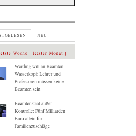
STGELESEN
NEU
letzte Woche
letzter Monat
Werding will an Beamten-
Wasserkopf: Lehrer und
Professoren müssen keine
Beamten sein
Beamtenstaat außer
Kontrolle: Fünf Milliarden
Euro allein für
Familienzuschläge