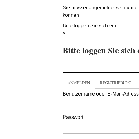
Sie müssen
angemeldet
sein um ei
können
Bitte loggen Sie sich ein
×
Bitte loggen Sie sich 
ANMELDEN
REGISTRIERUNG
Benutzername oder E-Mail-Adres
Passwort