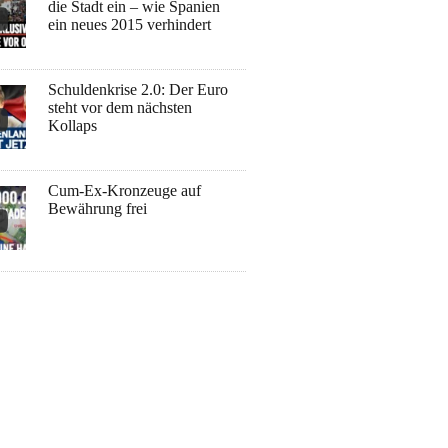
die Stadt ein – wie Spanien
ein neues 2015 verhindert
Schuldenkrise 2.0: Der Euro
steht vor dem nächsten
Kollaps
Cum-Ex-Kronzeuge auf
Bewährung frei