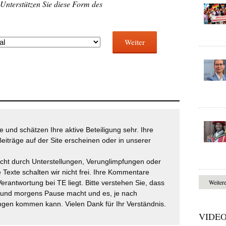
 Unterstützen Sie diese Form des
Weiter
 und schätzen Ihre aktive Beteiligung sehr. Ihre
eiträge auf der Site erscheinen oder in unserer
icht durch Unterstellungen, Verunglimpfungen oder
 Texte schalten wir nicht frei. Ihre Kommentare
Weiter
Verantwortung bei TE liegt. Bitte verstehen Sie, dass
t und morgens Pause macht und es, je nach
gen kommen kann. Vielen Dank für Ihr Verständnis.
VIDE