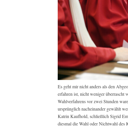
Es geht mir nicht anders als den Abgeo
erfahren ist, nicht weniger überrascht 
Wahlverfahrens vor zwei Stunden waren
ursprünglich nacheinander gewählt wer
Katrin Kaufhold, schließlich Sigrid E
diesmal die Wahl oder Nichtwahl des