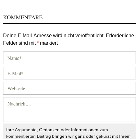
KOMMENTARE
Deine E-Mail-Adresse wird nicht veröffentlicht.
Erforderliche
Felder sind mit
*
markiert
Ihre Argumente, Gedanken oder Informationen zum
kommentierten Beitrag bringen wir ganz oder gekürzt mit Ihrem