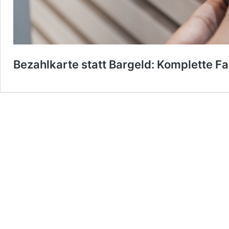
Bezahlkarte statt Bargeld: Komplette Fa