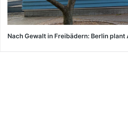
Nach Gewalt in Freibädern: Berlin plant