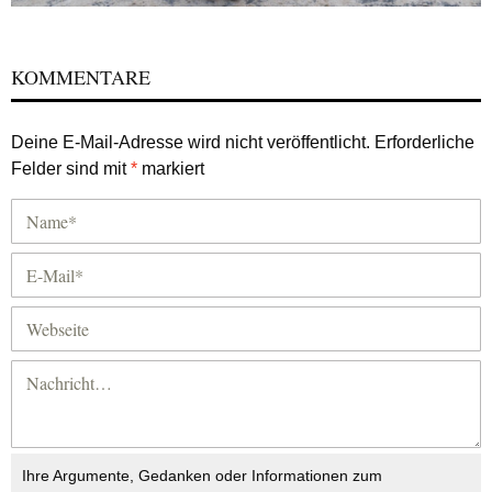
KOMMENTARE
Deine E-Mail-Adresse wird nicht veröffentlicht.
Erforderliche
Felder sind mit
*
markiert
Ihre Argumente, Gedanken oder Informationen zum