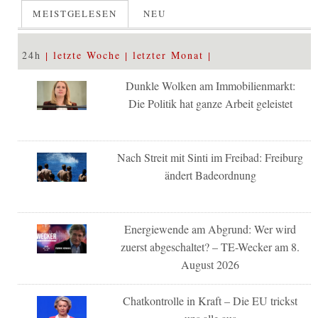
MEISTGELESEN
NEU
24h
letzte Woche
letzter Monat
Dunkle Wolken am Immobilienmarkt:
Die Politik hat ganze Arbeit geleistet
Nach Streit mit Sinti im Freibad: Freiburg
ändert Badeordnung
Energiewende am Abgrund: Wer wird
zuerst abgeschaltet? – TE-Wecker am 8.
August 2026
Chatkontrolle in Kraft – Die EU trickst