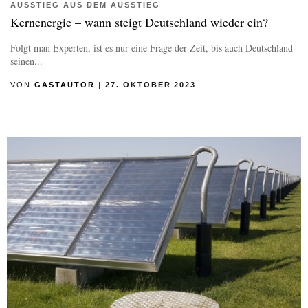
AUSSTIEG AUS DEM AUSSTIEG
Kernenergie – wann steigt Deutschland wieder ein?
Folgt man Experten, ist es nur eine Frage der Zeit, bis auch Deutschland
seinen...
VON
GASTAUTOR
|
27. OKTOBER 2023