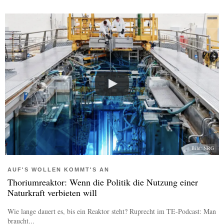
Bild: NRG
AUF'S WOLLEN KOMMT'S AN
Thoriumreaktor: Wenn die Politik die Nutzung einer
Naturkraft verbieten will
Wie lange dauert es, bis ein Reaktor steht? Ruprecht im TE-Podcast: Man
braucht...