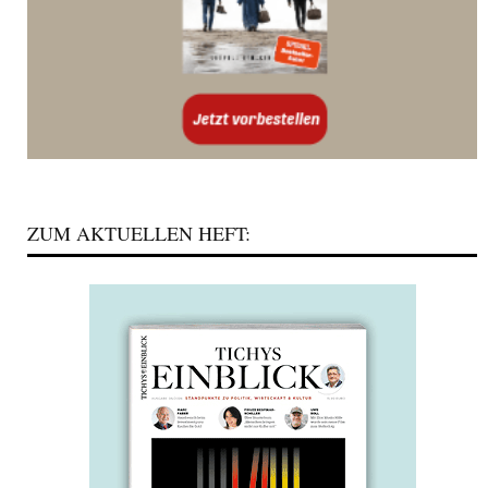
ZUM AKTUELLEN HEFT: