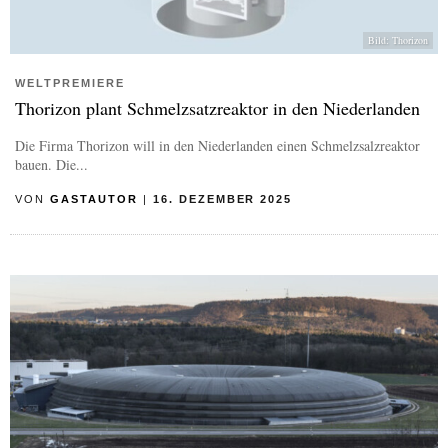
Bild: Thorizon
WELTPREMIERE
Thorizon plant Schmelzsatzreaktor in den Niederlanden
Die Firma Thorizon will in den Niederlanden einen Schmelzsalzreaktor
bauen. Die...
VON
GASTAUTOR
|
16. DEZEMBER 2025