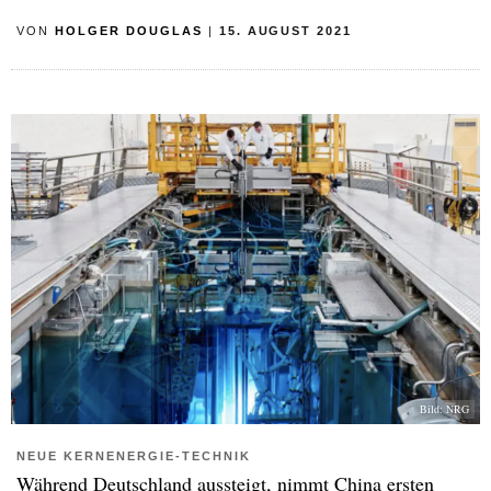
VON
HOLGER DOUGLAS
|
15. AUGUST 2021
Bild: NRG
NEUE KERNENERGIE-TECHNIK
Während Deutschland aussteigt, nimmt China ersten