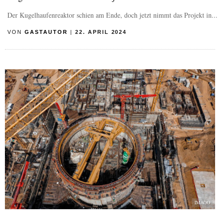
Der Kugelhaufenreaktor schien am Ende, doch jetzt nimmt das Projekt in...
VON
GASTAUTOR
|
22. APRIL 2024
IMAGO