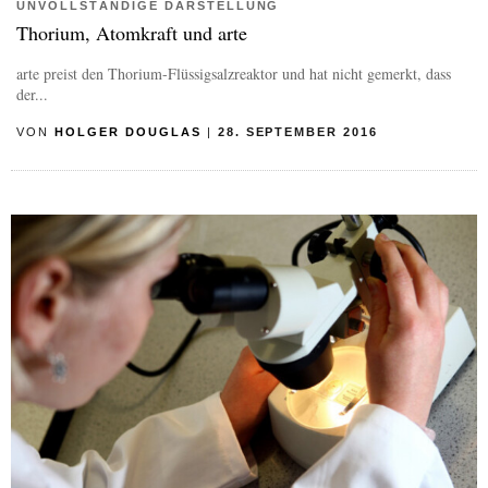
UNVOLLSTÄNDIGE DARSTELLUNG
Thorium, Atomkraft und arte
arte preist den Thorium-Flüssigsalzreaktor und hat nicht gemerkt, dass
der...
VON
HOLGER DOUGLAS
|
28. SEPTEMBER 2016