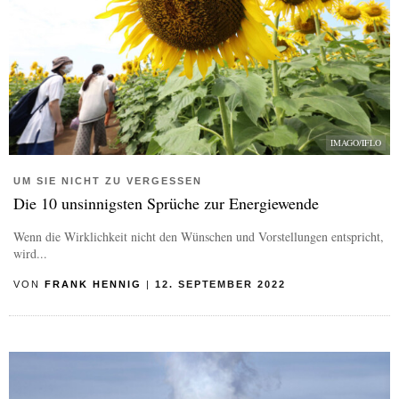
IMAGO/IFLO
UM SIE NICHT ZU VERGESSEN
Die 10 unsinnigsten Sprüche zur Energiewende
Wenn die Wirklichkeit nicht den Wünschen und Vorstellungen entspricht,
wird...
VON
FRANK HENNIG
|
12. SEPTEMBER 2022