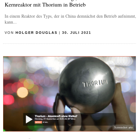
Kernreaktor mit Thorium in Betrieb
In einem Reaktor des Typs, der in China demnächst den Betrieb aufnimmt,
kann...
VON
HOLGER DOUGLAS
|
30. JULI 2021
Screenshot arte